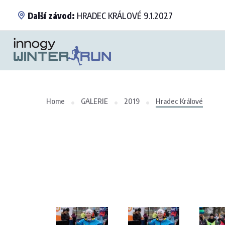
Další závod:
HRADEC KRÁLOVÉ 9.1.2027
Home
GALERIE
2019
Hradec Králové