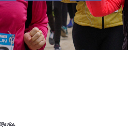
ějovice.