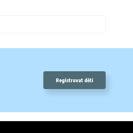
Registrovat děti