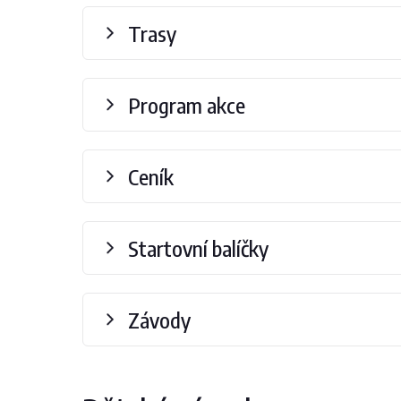
Trasy
Program akce
Ceník
Startovní balíčky
Závody