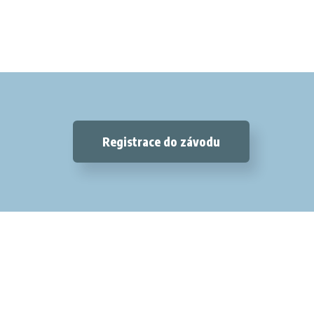
Registrace do závodu