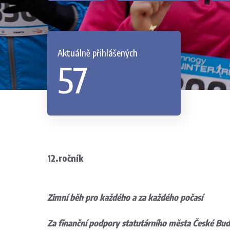
Aktuálně přihlášených
57
12.ročník
Zimní běh pro každého a za každého počasí
Za finanční podpory statutárního města České Bud