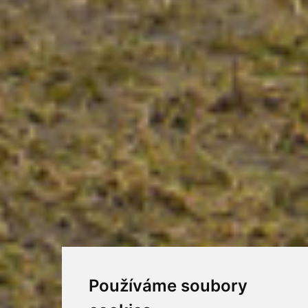
Používáme soubory