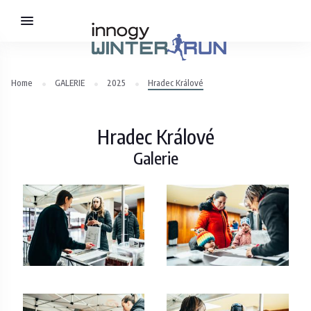
Home
GALERIE
2025
Hradec Králové
Hradec Králové
Galerie