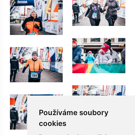
Používáme soubory
cookies