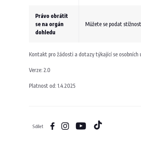
Právo obrátit
se na orgán
Můžete se podat stížnos
dohledu
Kontakt pro žádosti a dotazy týkající se osobních 
Verze: 2.0
Platnost od: 1.4.2025
Sdílet