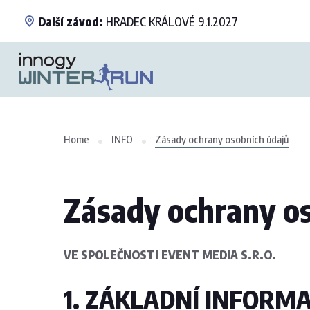
Další závod:
HRADEC KRÁLOVÉ 9.1.2027
Home
INFO
Zásady ochrany osobních údajů
Zásady ochrany o
VE SPOLEČNOSTI EVENT MEDIA S.R.O.
1. ZÁKLADNÍ INFORM