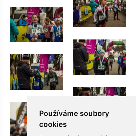
Používáme soubory
cookies