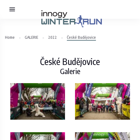
Home
GALERIE
2022
České Budějovice
České Budějovice
Galerie