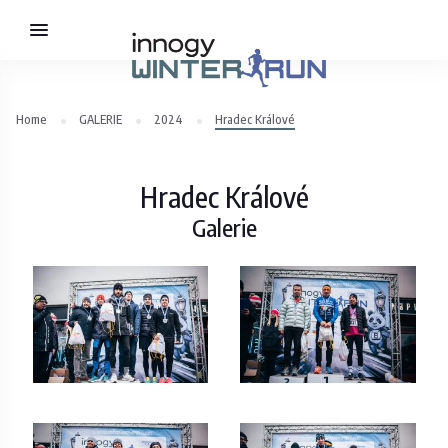
Home
GALERIE
2024
Hradec Králové
Hradec Králové
Galerie