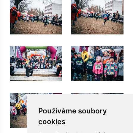
Používáme soubory
cookies