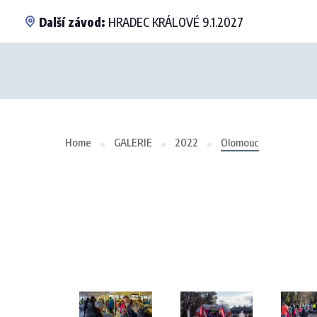
Další závod:
HRADEC KRÁLOVÉ 9.1.2027
Home
GALERIE
2022
Olomouc